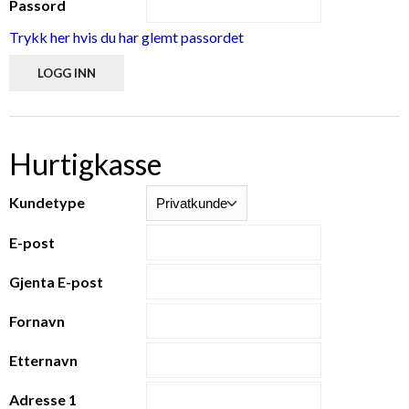
Passord
Trykk her hvis du har glemt passordet
Hurtigkasse
Kundetype
E-post
Gjenta E-post
Fornavn
Etternavn
Adresse 1