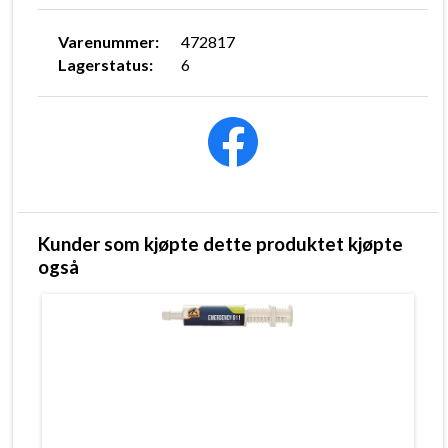
Varenummer:
472817
Lagerstatus:
6
Kunder som kjøpte dette produktet kjøpte
også