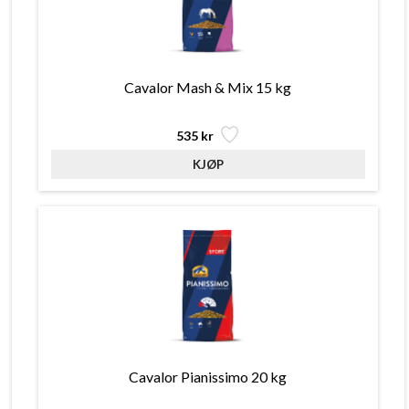
Cavalor Mash & Mix 15 kg
535 kr
Cavalor Pianissimo 20 kg