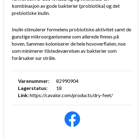
kombinasjon av gode bakterier (probiotika) og det
prebiotiske inulin.
Inulin stimulerer formelens probiotiske aktivitet samt de
gunstige mikroorganismene som allerede finnes på
hoven. Sammen koloniserer de hele hovoverflaten, noe
som minimerer tilstedeværelsen av bakterier som
forårsaker sur stråle.
Varenummer:
82990904
Lagerstatus:
18
Link:
https://cavalor.com/products/dry-feet/