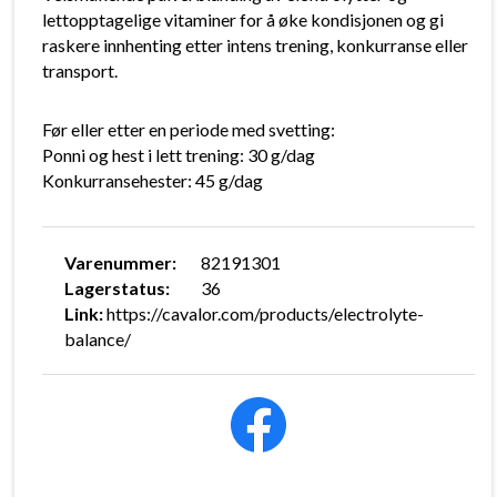
lettopptagelige vitaminer for å øke kondisjonen og gi
raskere innhenting etter intens trening, konkurranse eller
transport.
Før eller etter en periode med svetting:
Ponni og hest i lett trening: 30 g/dag
Konkurransehester: 45 g/dag
Varenummer:
82191301
Lagerstatus:
36
Link:
https://cavalor.com/products/electrolyte-
balance/