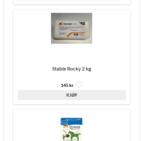
Stable Rocky 2 kg
145 kr