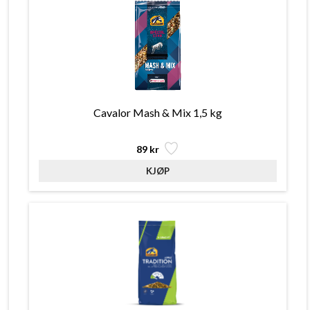
Cavalor Mash & Mix 1,5 kg
89 kr