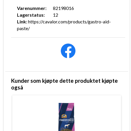
Varenummer:
82198016
Lagerstatus:
12
Link:
https://cavalor.com/products/gastro-aid-
paste/
Kunder som kjøpte dette produktet kjøpte
også