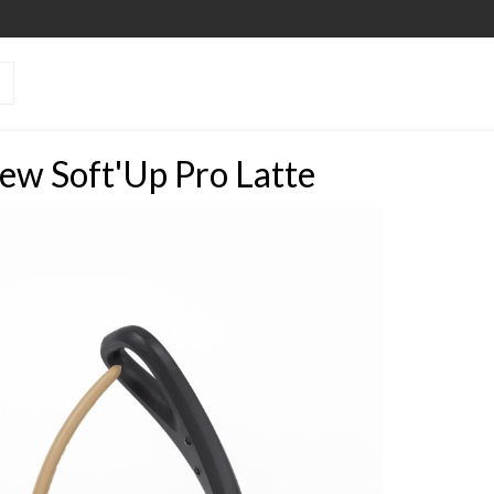
ew Soft'Up Pro Latte