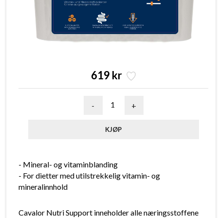
619 kr
-
+
- Mineral- og vitaminblanding
- For dietter med utilstrekkelig vitamin- og
mineralinnhold
Cavalor Nutri Support inneholder alle næringsstoffene