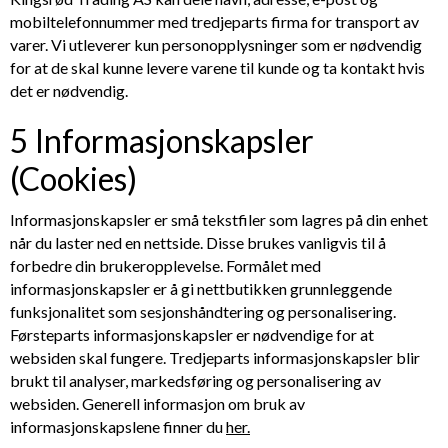
mobiltelefonnummer med tredjeparts firma for transport av
varer. Vi utleverer kun personopplysninger som er nødvendig
for at de skal kunne levere varene til kunde og ta kontakt hvis
det er nødvendig.
5 Informasjonskapsler
(Cookies)
Informasjonskapsler er små tekstfiler som lagres på din enhet
når du laster ned en nettside. Disse brukes vanligvis til å
forbedre din brukeropplevelse. Formålet med
informasjonskapsler er å gi nettbutikken grunnleggende
funksjonalitet som sesjonshåndtering og personalisering.
Førsteparts informasjonskapsler er nødvendige for at
websiden skal fungere. Tredjeparts informasjonskapsler blir
brukt til analyser, markedsføring og personalisering av
websiden. Generell informasjon om bruk av
informasjonskapslene finner du
her.