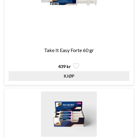
Take It Easy Forte 60 gr
439 kr