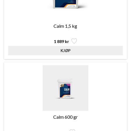
Calm 1,5 kg
1 889 kr
Calm 600 gr